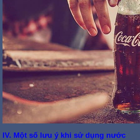
IV. Một số lưu ý khi sử dụng nước